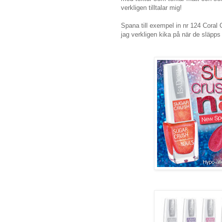
verkligen tilltalar mig!
Spana till exempel in nr 124 Coral
jag verkligen kika på när de släpps 