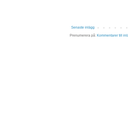
Senaste inlägg
Prenumerera på:
Kommentarer till in